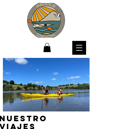
NUESTRO
VIAJES