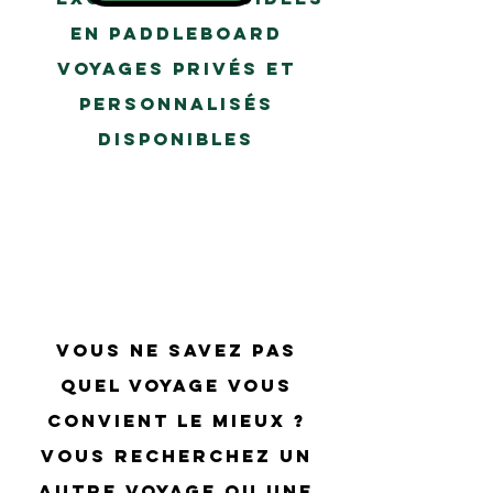
en paddleboard
Voyages privés et
personnalisés
disponibles
P
Vous ne savez pas
quel voyage vous
convient le mieux ?
Vous recherchez un
autre voyage ou une