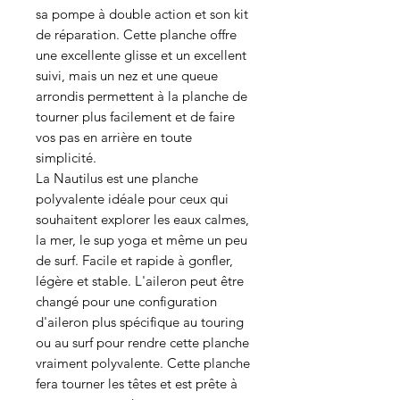
sa pompe à double action et son kit
de réparation. Cette planche offre
une excellente glisse et un excellent
suivi, mais un nez et une queue
arrondis permettent à la planche de
tourner plus facilement et de faire
vos pas en arrière en toute
simplicité.
La Nautilus est une planche
polyvalente idéale pour ceux qui
souhaitent explorer les eaux calmes,
la mer, le sup yoga et même un peu
de surf. Facile et rapide à gonfler,
légère et stable. L'aileron peut être
changé pour une configuration
d'aileron plus spécifique au touring
ou au surf pour rendre cette planche
vraiment polyvalente. Cette planche
fera tourner les têtes et est prête à