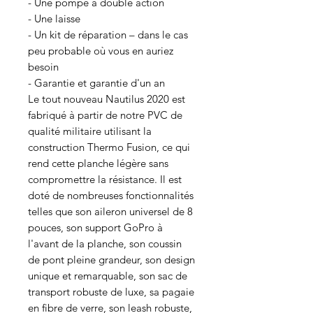
- Une pompe à double action
- Une laisse
- Un kit de réparation – dans le cas
peu probable où vous en auriez
besoin
- Garantie et garantie d'un an
Le tout nouveau Nautilus 2020 est
fabriqué à partir de notre PVC de
qualité militaire utilisant la
construction Thermo Fusion, ce qui
rend cette planche légère sans
compromettre la résistance. Il est
doté de nombreuses fonctionnalités
telles que son aileron universel de 8
pouces, son support GoPro à
l'avant de la planche, son coussin
de pont pleine grandeur, son design
unique et remarquable, son sac de
transport robuste de luxe, sa pagaie
en fibre de verre, son leash robuste,