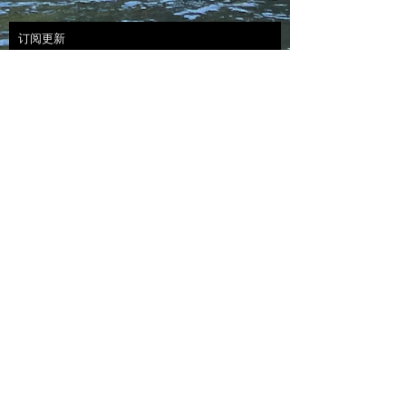
订阅更新
Subscribe Now