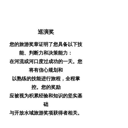
巡演奖
您的旅游奖章证明了您具备以下技
能、判断力和决策能力：
在河流或河口度过成功的一天。您
将有信心规划和
以熟练的技能进行旅程，全程掌
控。您的奖励
应被视为积累经验和知识的坚实基
础
与开放水域旅游奖项获得者相关。