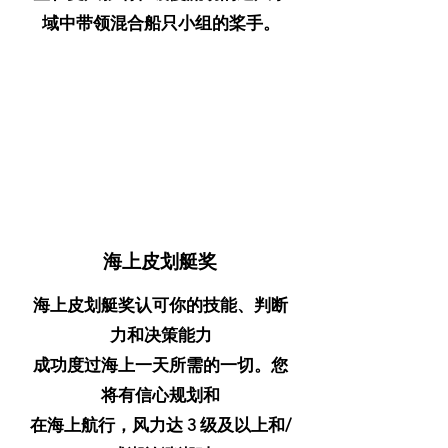
域中带领混合船只小组的桨手。
海上皮划艇奖
海上皮划艇奖认可你的技能、判断
力和决策能力
成功度过海上一天所需的一切。您
将有信心规划和
在海上航行，风力达 3 级及以上和/