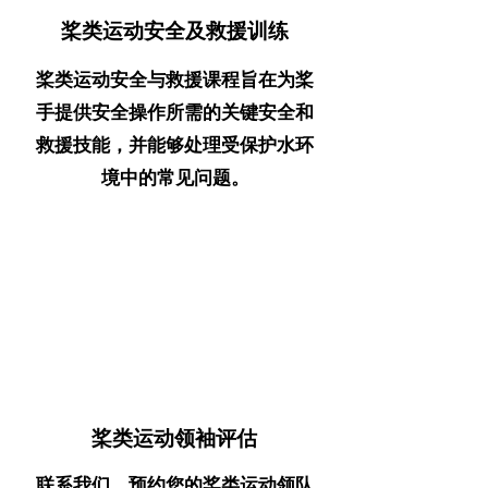
桨类运动安全及救援训练
桨类运动安全与救援课程旨在为桨
手提供安全操作所需的关键安全和
救援技能，并能够处理受保护水环
境中的常见问题。
桨类运动领袖评估
联系我们，预约
您的桨类运动领队