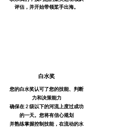
评估，并开始带领桨手出海。
白水奖
您的白水奖认可了您的技能、判断
力和决策能力
确保在 2 级以下的河流上度过成功
的一天。您将有信心规划
并熟练掌握控制技能，在流动的水