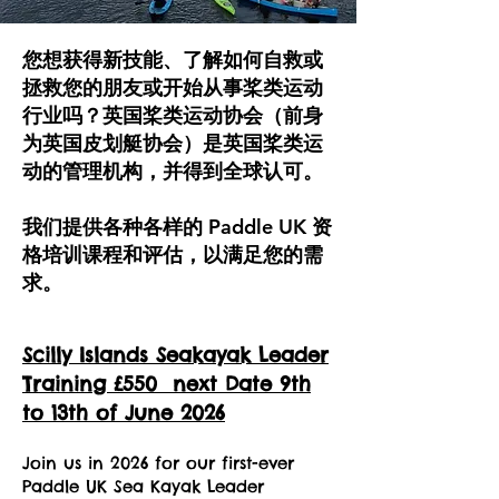
您想获得新技能、了解如何自救或
拯救您的朋友或开始从事桨类运动
行业吗？英国桨类运动协会（前身
为英国皮划艇协会）是英国桨类运
动的管理机构，并得到全球认可。
我们提供各种各样的 Paddle UK 资
格培训课程和评估，以满足您的需
求。
Scilly Islands Seakayak Leader
Training £550 next Date 9th
to 13th of June 2026
Join us in 2026 for our first-ever
Paddle UK Sea Kayak Leader