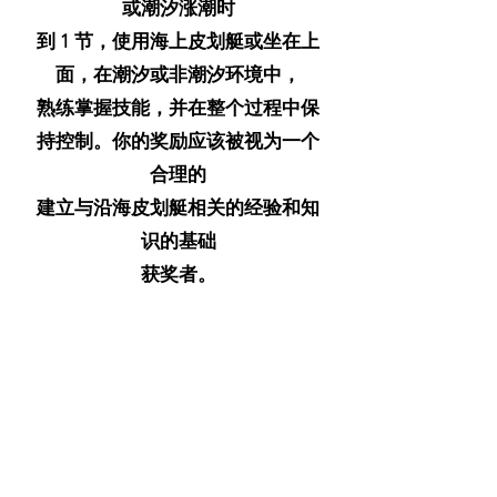
或潮汐涨潮时
到 1 节，使用海上皮划艇或坐在上
面，在潮汐或非潮汐环境中，
熟练掌握技能，并在整个过程中保
持控制。你的奖励应该被视为一个
合理的
建立与沿海皮划艇相关的经验和知
识的基础
获奖者。