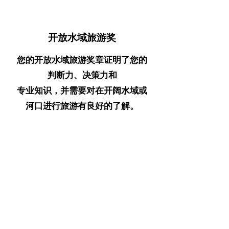
开放水域旅游奖
您的开放水域旅游奖章证明了您的
判断力、决策力和
专业知识，并需要对在开阔水域或
河口进行旅游有良好的了解。
超级安全奖