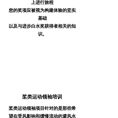
上进行旅程
您的奖项应被视为构建体验的坚实
基础
以及与进步白水奖获得者相关的知
识。
桨类运动领袖培训
桨类运动领袖项目针对的是那些希
望在受风影响和缓慢流动的避风水