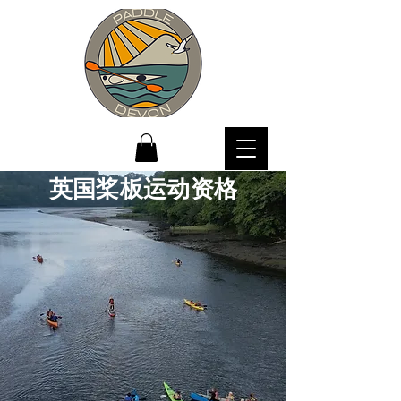
英国桨板运动资格