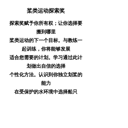
桨类运动探索奖
探索奖赋予你所有权；让你选择要
搬到哪里
桨类运动的下一个目标。与教练一
起训练，你将能够发展
适合您需要的计划。学习通过此计
划做出自信的选择
个性化方法。认识到你独立划桨的
能力
在受保护的水环境中选择船只