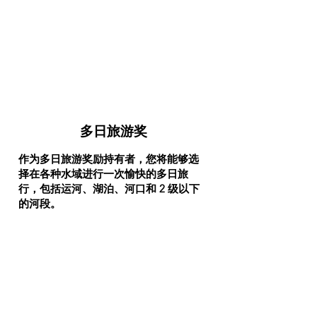
多日旅游奖
作为多日旅游奖励持有者，您将能够选
择在各种水域进行一次愉快的多日旅
行，包括运河、湖泊、河口和 2 级以下
的河段。